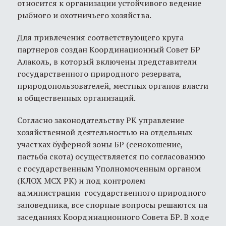
относится к организации устойчивого ведение
рыбного и охотничьего хозяйства.
Для привлечения соответствующего круга
партнеров создан Координационный Совет БР
Алаколь, в который включены представители
государственного природного резервата,
природопользователей, местных органов власти
и общественных организаций.
Согласно законодательству РК управление
хозяйственной деятельностью на отдельных
участках буферной зоны БР (сенокошение,
пастьба скота) осуществляется по согласованию
с государственным Уполномоченным органом
(КЛОХ МСХ РК) и под контролем
администрации государственного природного
заповедника, все спорные вопросы решаются на
заседаниях Координационного Совета БР. В ходе