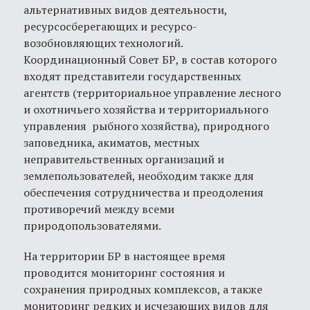
альтернативных видов деятельности,
ресурсосберегающих и ресурсо-
возобновляющих технологий.
Координационный Совет БР, в состав которого
входят представители государственных
агентств (территориальное управление лесного
и охотничьего хозяйства и территориального
управления рыбного хозяйства), природного
заповедника, акиматов, местных
неправительственных организаций и
землепользователей, необходим также для
обеспечения сотрудничества и преодоления
противоречий между всеми
природопользователями.
На территории БР в настоящее время
проводится мониторинг состояния и
сохранения природных комплексов, а также
мониторинг редких и исчезающих видов для