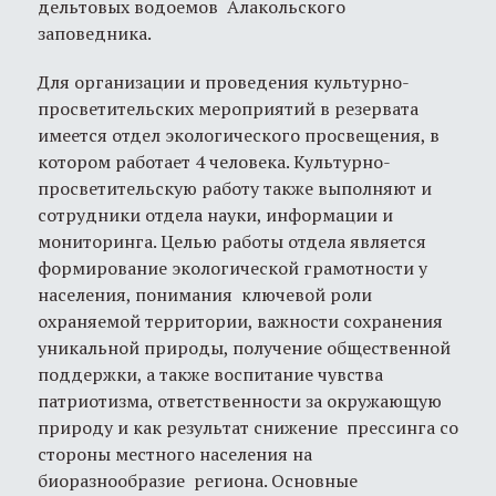
дельтовых водоемов Алакольского
заповедника.
Для организации и проведения культурно-
просветительских мероприятий в резервата
имеется отдел экологического просвещения, в
котором работает 4 человека. Культурно-
просветительскую работу также выполняют и
сотрудники отдела науки, информации и
мониторинга. Целью работы отдела является
формирование экологической грамотности у
населения, понимания ключевой роли
охраняемой территории, важности сохранения
уникальной природы, получение общественной
поддержки, а также воспитание чувства
патриотизма, ответственности за окружающую
природу и как результат снижение прессинга со
стороны местного населения на
биоразнообразие региона. Основные