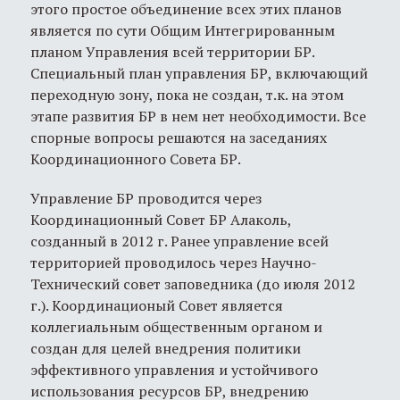
этого простое объединение всех этих планов
является по сути Общим Интегрированным
планом Управления всей территории БР.
Специальный план управления БР, включающий
переходную зону, пока не создан, т.к. на этом
этапе развития БР в нем нет необходимости. Все
спорные вопросы решаются на заседаниях
Координационного Совета БР.
Управление БР проводится через
Координационный Совет БР Алаколь,
созданный в 2012 г. Ранее управление всей
территорией проводилось через Научно-
Технический совет заповедника (до июля 2012
г.). Координационый Совет является
коллегиальным общественным органом и
создан для целей внедрения политики
эффективного управления и устойчивого
использования ресурсов БР, внедрению