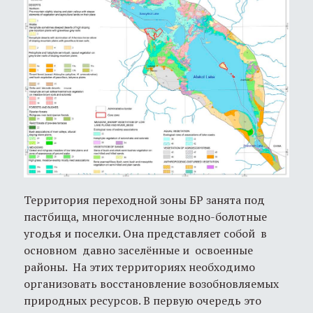
Территория переходной зоны БР занята под
пастбища, многочисленные водно-болотные
угодья и поселки. Она представляет собой в
основном давно заселённые и освоенные
районы. На этих территориях необходимо
организовать восстановление возобновляемых
природных ресурсов. В первую очередь это