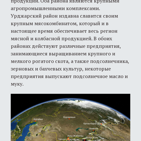
продукции. Оба района являются крупными
агропромышленными комплексами.
Урджарский район издавна славится своим
крупным мясокомбинатом, который и в
настоящее время обеспечивает весь регион
мясной и колбасной продукцией. В обоих
районах действуют различные предприятия,
занимающиеся выращиванием крупного и
мелкого рогатого скота, а также подсолнечника,
зерновых и бахчевых культур, некоторые
предприятия выпускают подсолнечное масло и
муку.