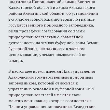
подготовки Постановлений акимов Восточно-
Казахстанской области и акима Алакольского
района Алматинской области об установлении
2-х километровой охранной зоны по границе
государственного природного заповедника,
были проведены согласования со всеми
природопользователями о совместной
деятельности на землях буферной зоны. Земли
буферной зоны, находящиеся в частном
использовании, у землепользователей не
изъяты.
В настоящее время имеется План управления
Алакольским государственным природным
заповедником, который относится к
управлению основной и буферной зоны БР. У
природопользователей имеются свои
менеджмент-планы, которые соотносятся с
Планом управления заповедника. Вследствие