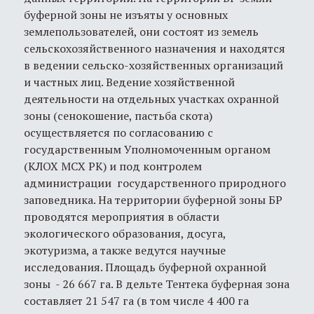
буферной зоны не изъяты у основных
землепользователей, они состоят из земель
сельскохозяйственного назначения и находятся
в ведении сельско-хозяйственных организаций
и частных лиц. Ведение хозяйственной
деятельности на отдельных участках охранной
зоны (сенокошение, пастьба скота)
осуществляется по согласованию с
государственным Уполномоченным органом
(КЛОХ МСХ РК) и под контролем
администрации государственного природного
заповедника. На территории буферной зоны БР
проводятся мероприятия в области
экологического образования, досуга,
экотуризма, а также ведутся научные
исследования. Площадь буферной охранной
зоны - 26 667 га. В дельте Тентека буферная зона
составляет 21 547 га (в том числе 4 400 га