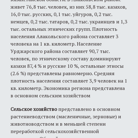
живет 76,8 тыс. человек, из них 58,8 тыс. казахов,
16,0 тыс. русских, 0,1 тыс. уйгуров, 0,2 тыс.
немцев, 0,2 тыс. татаров, 0,2 тыс. украинцев и 1,3
тыс. остальных этнических групп. Плотность
населения Алакольского района составляет 3
человека на 1 кв. километр. Население
Урджарского района составляет 90,7 тыс.
человек, по этническому составу доминируют
казахи 87,4 % и русские 10 %, остальные этносы
(2.6 %) представлены равномерно. Средняя
плотность населения составляет 3,9 человек на 1
кв. километр. Экономика региона представлена
в основном сельским хозяйством
Сельское хозяйство
представлено в основном
растениеводством (масленичные, зерновые) и
животноводством и в меньшей степени
переработкой сельскохозяйственной