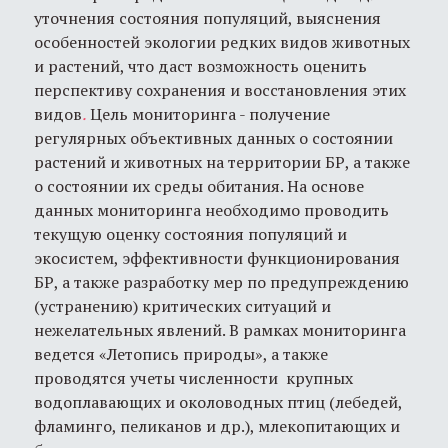
уточнения состояния популяций, выяснения
особенностей экологии редких видов животных
и растений, что даст возможность оценить
перспективу сохранения и восстановления этих
видов
.
Цель мониторинга - получение
регулярных объективных данных о состоянии
растений и животных на территории БР, а также
о состоянии их среды обитания. На основе
данных мониторинга необходимо проводить
текущую оценку состояния популяций и
экосистем, эффективности функционирования
БР, а также разработку мер по предупреждению
(устранению) критических ситуаций и
нежелательных явлений. В рамках мониторинга
ведется «Летопись природы», а также
проводятся учеты численности крупных
водоплавающих и околоводных птиц (лебедей,
фламинго, пеликанов и др.), млекопитающих и