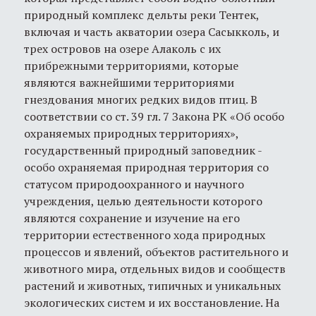
природный комплекс дельты реки Тентек,
включая и часть акватории озера Сасыкколь, и
трех островов на озере Алаколь с их
прибрежными территориями, которые
являются важнейшими территориями
гнездования многих редких видов птиц. В
соответствии со ст. 39 гл. 7 Закона РК «Об особо
охраняемых природных территориях»,
государственный природный заповедник -
особо охраняемая природная территория со
статусом природоохранного и научного
учреждения, целью деятельности которого
являются сохранение и изучение на его
территории естественного хода природных
процессов и явлений, объектов растительного и
животного мира, отдельных видов и сообществ
растений и животных, типичных и уникальных
экологических систем и их восстановление. На