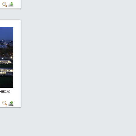
 ЮНЕСКО