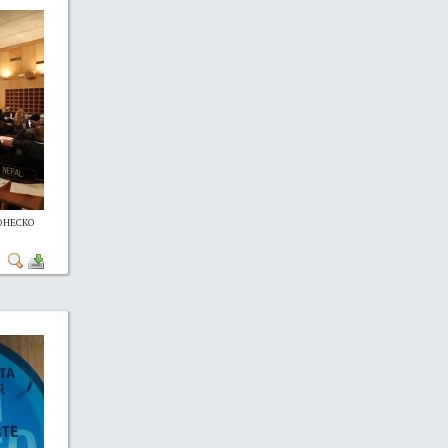
 ЮНЕСКО