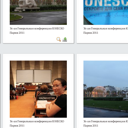
36-ая Генеральная конференция ЮНЕСКО
36-ая Генеральная конференция
Париж 2011
Париж 2011
36-ая Генеральная конференция ЮНЕСКО
36-ая Генеральная конференция
Париж 2011
Париж 2011