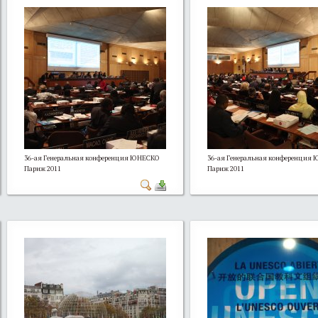
36-ая Генеральная конференция ЮНЕСКО
36-ая Генеральная конференция
Париж 2011
Париж 2011