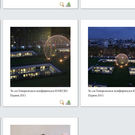
36-ая Генеральная конференция ЮНЕСКО
36-ая Генеральная конференция
Париж 2011
Париж 2011