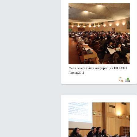
36-ая Генеральная конференция ЮНЕСКО
Париж 2011