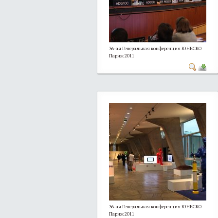
36-ая Генеральная конференция ЮНЕСКО
Париж 2011
36-ая Генеральная конференция ЮНЕСКО
Париж 2011