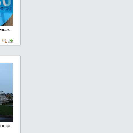
 ЮНЕСКО
 ЮНЕСКО