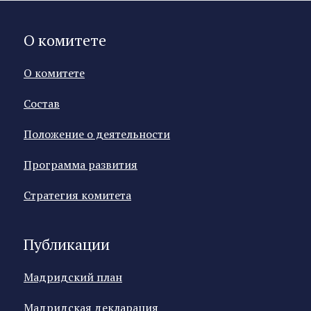
О комитете
О комитете
Состав
Положение о деятельности
Программа развития
Стратегия комитета
Публикации
Мадридский план
Мадридская декларация