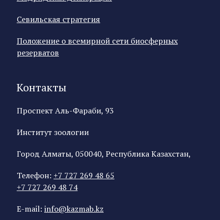
Севильская стратегия
Положение о всемирной сети биосферных
резерватов
Контакты
Проспект Аль-Фараби, 93
Институт зоологии
Город Алматы, 050040, Республика Казахстан,
Телефон:
+7 727 269 48 65
+7 727 269 48 74
E-mail:
info@kazmab.kz