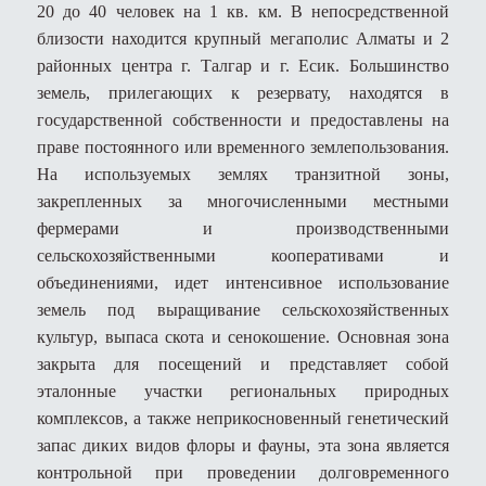
20 до 40 человек на 1 кв. км. В непосредственной
близости находится крупный мегаполис Алматы и 2
районных центра г. Талгар и г. Есик. Большинство
земель, прилегающих к резервату, находятся в
государственной собственности и предоставлены на
праве постоянного или временного землепользования.
На используемых землях транзитной зоны,
закрепленных за многочисленными местными
фермерами и производственными
сельскохозяйственными кооперативами и
объединениями, идет интенсивное использование
земель под выращивание сельскохозяйственных
культур, выпаса скота и сенокошение. Основная зона
закрыта для посещений и представляет собой
эталонные участки региональных природных
комплексов, а также неприкосновенный генетический
запас диких видов флоры и фауны, эта зона является
контрольной при проведении долговременного