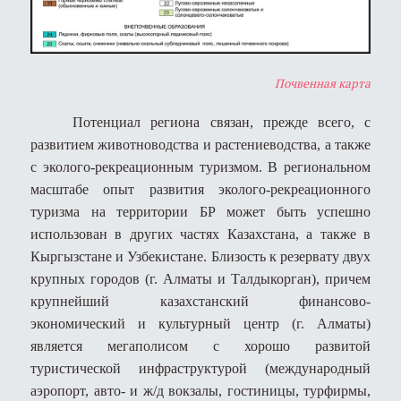
Почвенная карта
Потенциал региона связан, прежде всего, с
развитием животноводства и растениеводства, а также
с эколого-рекреационным туризмом. В региональном
масштабе опыт развития эколого-рекреационного
туризма на территории БР может быть успешно
использован в других частях Казахстана, а также в
Кыргызстане и Узбекистане. Близость к резервату двух
крупных городов (г. Алматы и Талдыкорган), причем
крупнейший казахстанский финансово-
экономический и культурный центр (г. Алматы)
является мегаполисом с хорошо развитой
туристической инфраструктурой (международный
аэропорт, авто- и ж/д вокзалы, гостиницы, турфирмы,