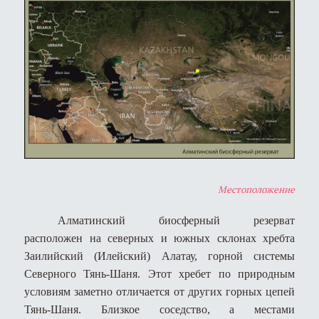
Местоположение
Алматинский биосферный резерват
расположен на северных и южных склонах хребта
Заилийский (Илейский) Алатау, горной системы
Северного Тянь-Шаня. Этот хребет по природным
условиям заметно отличается от других горных цепей
Тянь-Шаня. Близкое соседство, а местами