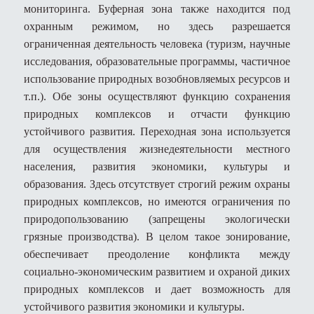
мониторинга. Буферная зона также находится под
охранным режимом, но здесь разрешается
ограниченная деятельность человека (туризм, научные
исследования, образовательные программы, частичное
использование природных возобновляемых ресурсов и
т.п.). Обе зоны осуществляют функцию сохранения
природных комплексов и отчасти функцию
устойчивого развития. Переходная зона используется
для осуществления жизнедеятельности местного
населения, развития экономики, культуры и
образования. Здесь отсутствует строгий режим охраны
природных комплексов, но имеются ограничения по
природопользованию (запрещены экологически
грязные производства). В целом такое зонирование,
обеспечивает преодоление конфликта между
социально-экономическим развитием и охраной диких
природных комплексов и дает возможность для
устойчивого развития экономики и культуры.