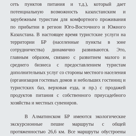
сеть пунктов питания и т.д.), который дает
потенциальную возможность казахстанским и
зарубежным туристам для комфортного проживания
по прибытии в регион Юго-Восточного и Южного
Казахстана. В настоящее время туристские услуги на
территории БР (населенные пункты в зоне
сотрудничества) динамично развиваются. Это,
главным образом, связано с развитием малого и
среднего бизнеса с предоставлением туристам
дополнительных услуг со стороны местного населения
(организация гостевых домов и небольших гостиниц и
туристских баз, верховая езда, и пр.) с продажей
продуктов питания с собственного приусадебного
хозяйства и местных сувениров.
В Алматинском БР имеются экологические
экскурсионные пешие маршруты с общей
протяженностью 26,6 км. Все маршруты обустроены