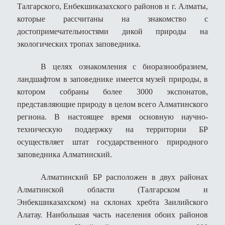
Талгарского, Енбекшиказахского районов и г. Алматы,
которые рассчитаны на знакомство с
достопримечательностями дикой природы на
экологических тропах заповедника.
В целях ознакомления с биоразнообразием,
ландшафтом в заповеднике имеется музей природы, в
котором собраны более 3000 экспонатов,
представляющие природу в целом всего Алматинского
региона. В настоящее время основную научно-
техническую поддержку на территории БР
осуществляет штат государственного природного
заповедника Алматинский.
Алматинский БР расположен в двух районах
Алматинской области (Талгарском и
Энбекшиказахском) на склонах хребта Заилийского
Алатау. Наибольшая часть населения обоих районов