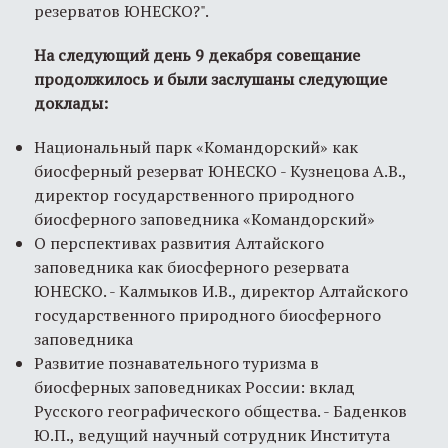
резерватов ЮНЕСКО?".
На следующий день 9 декабря совещание
продолжилось и были заслушаны следующие
доклады:
Национальный парк «Командорский» как
биосферный резерват ЮНЕСКО - Кузнецова А.В.,
директор государственного природного
биосферного заповедника «Командорский»
О перспективах развития Алтайского
заповедника как биосферного резервата
ЮНЕСКО. - Калмыков И.В., директор Алтайского
государственного природного биосферного
заповедника
Развитие познавательного туризма в
биосферных заповедниках России: вклад
Русского географического общества. - Баденков
Ю.П., ведущий научный сотрудник Института