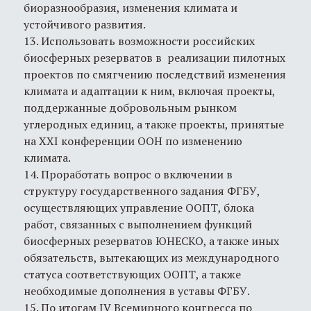
биоразнообразия, изменения климата и
устойчивого развития.
13. Использовать возможности российских
биосферных резерватов в реализации пилотных
проектов по смягчению последствий изменения
климата и адаптации к ним, включая проекты,
поддержанные добровольным рынком
углеродных единиц, а также проекты, принятые
на XXI конференции ООН по изменению
климата.
14. Проработать вопрос о включении в
структуру государственного задания ФГБУ,
осуществляющих управление ООПТ, блока
работ, связанных с выполнением функций
биосферных резерватов ЮНЕСКО, а также иных
обязательств, вытекающих из международного
статуса соответствующих ООПТ, а также
необходимые дополнения в уставы ФГБУ.
15. По итогам IV Всемирного конгресса по