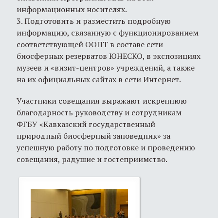
информационных носителях.
3. Подготовить и разместить подробную
информацию, связанную с функционированием
соответствующей ООПТ в составе сети
биосферных резерватов ЮНЕСКО, в экспозициях
музеев и «визит-центров» учреждений, а также
на их официальных сайтах в сети Интернет.
Участники совещания выражают искреннюю
благодарность руководству и сотрудникам
ФГБУ «Кавказский государственный
природный биосферный заповедник» за
успешную работу по подготовке и проведению
совещания, радушие и гостеприимство.