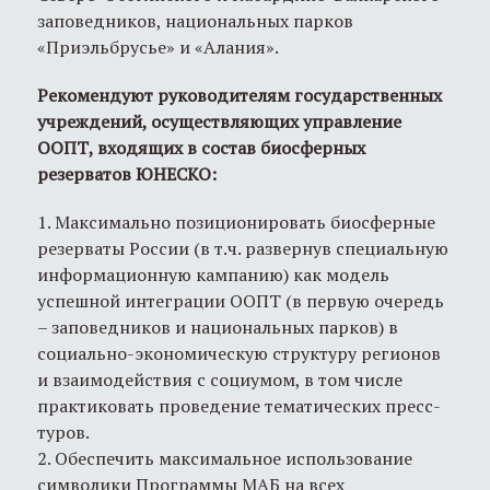
заповедников, национальных парков
«Приэльбрусье» и «Алания».
Рекомендуют руководителям государственных
учреждений, осуществляющих управление
ООПТ, входящих в состав биосферных
резерватов ЮНЕСКО:
1. Максимально позиционировать биосферные
резерваты России (в т.ч. развернув специальную
информационную кампанию) как модель
успешной интеграции ООПТ (в первую очередь
– заповедников и национальных парков) в
социально-экономическую структуру регионов
и взаимодействия с социумом, в том числе
практиковать проведение тематических пресс-
туров.
2. Обеспечить максимальное использование
символики Программы МАБ на всех