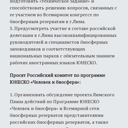
подготовить «техническое задание» и
способствовать решению вопросов, связанных с
ее участием во Всемирном конгрессе по
биосферным резерватам в г.Лима.
3. Предусмотреть участие в составе российской
делегации в г.Лима высококвалифицированных
руководителей и специалистов биосферных
заповедников и соответствующих
национальных парков с обязательным знанием
рабочих иностранных языков ЮНЕСКО.
Просят Российский комитет по программе
ЮНЕСКО «Человек и биосфера»:
1. Организовать обсуждение проекта Лимского
Плана действий по Программе ЮНЕСКО
«Человек и биосфера» и Всемирной сети
биосферных резерватов представителями
российских биосферных резерватов, а также