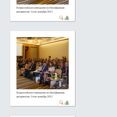
Всероссийское совещание по биосферным
резерватам. Сочи декабрь 2015
Всероссийское совещание по биосферным
резерватам. Сочи декабрь 2015