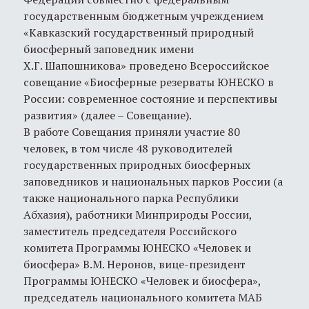
государственным бюджетным учреждением
«Кавказский государственный природный
биосферный заповедник имени
Х.Г. Шапошникова» проведено Всероссийское
совещание «Биосферные резерваты ЮНЕСКО в
России: современное состояние и перспективы
развития» (далее – Совещание).
В работе Совещания приняли участие 80
человек, в том числе 48 руководителей
государственных природных биосферных
заповедников и национальных парков России (а
также национального парка Республики
Абхазия), работники Минприроды России,
заместитель председателя Российского
комитета Программы ЮНЕСКО «Человек и
биосфера» В.М. Неронов, вице-президент
Программы ЮНЕСКО «Человек и биосфера»,
председатель национального комитета МАБ