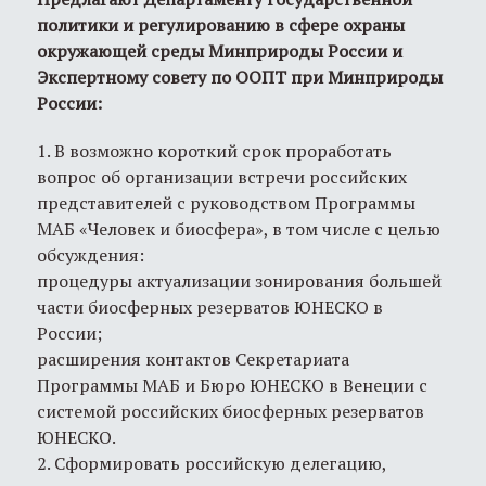
политики и регулированию в сфере охраны
окружающей среды Минприроды России и
Экспертному совету по ООПТ при Минприроды
России:
1. В возможно короткий срок проработать
вопрос об организации встречи российских
представителей с руководством Программы
МАБ «Человек и биосфера», в том числе с целью
обсуждения:
процедуры актуализации зонирования большей
части биосферных резерватов ЮНЕСКО в
России;
расширения контактов Секретариата
Программы МАБ и Бюро ЮНЕСКО в Венеции с
системой российских биосферных резерватов
ЮНЕСКО.
2. Сформировать российскую делегацию,