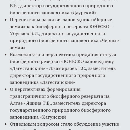
В.Е., директор государственного природного
биосферного заповедника «Даурский»
Перспективы развития заповедника «Черные
земли» как биосферного резервата ЮНЕСКО -
Убушаев Б.И., директор государственного
природного биосферного заповедника «Черные
земли»
Возможности и перспективы придания статуса
биосферного резервата ЮНЕСКО заповеднику
«Дагестанский» - Джамирзоев Г.С., заместитель
директора государственного природного
заповедника «Дагестанский»
О перспективах формирования
трансграничного биосферного резервата на
Алтае - Яшина Т.В., заместитель директора
государственного природного биосферного
заповедника «Катунский
Отдельным вопросом стало обсуждение участие