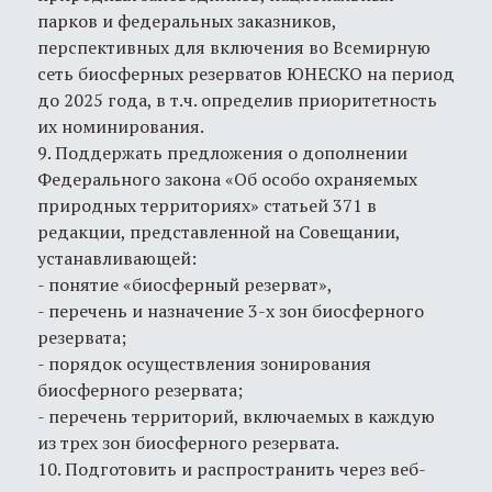
парков и федеральных заказников,
перспективных для включения во Всемирную
сеть биосферных резерватов ЮНЕСКО на период
до 2025 года, в т.ч. определив приоритетность
их номинирования.
9. Поддержать предложения о дополнении
Федерального закона «Об особо охраняемых
природных территориях» статьей 371 в
редакции, представленной на Совещании,
устанавливающей:
- понятие «биосферный резерват»,
- перечень и назначение 3-х зон биосферного
резервата;
- порядок осуществления зонирования
биосферного резервата;
- перечень территорий, включаемых в каждую
из трех зон биосферного резервата.
10. Подготовить и распространить через веб-