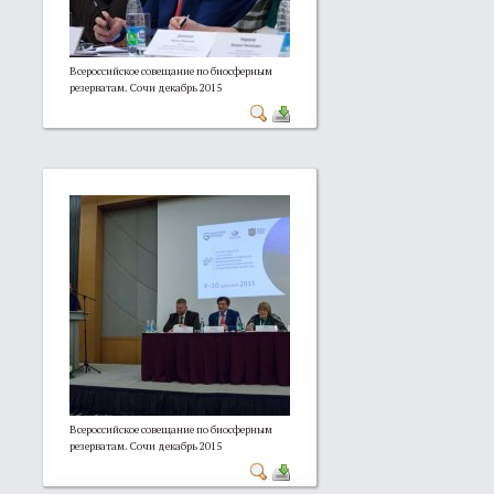
Всероссийское совещание по биосферным
резерватам. Сочи декабрь 2015
Всероссийское совещание по биосферным
резерватам. Сочи декабрь 2015