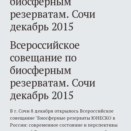
биосферным
резерватам. Сочи
декабрь 2015
Всероссийское
совещание по
биосферным
резерватам. Сочи
декабрь 2015
В г. Сочи 8 декабря открылось Всероссийское
совещание "Биосферные резерваты ЮНЕСКО в
России: современное состояние и перспективы