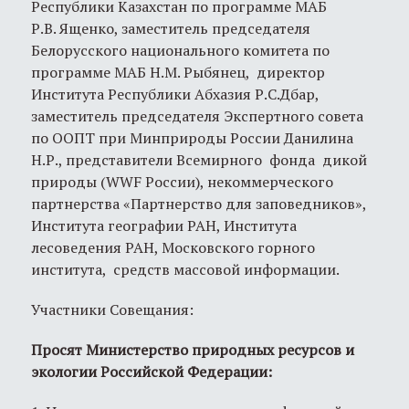
Республики Казахстан по программе МАБ
Р.В. Ященко, заместитель председателя
Белорусского национального комитета по
программе МАБ Н.М. Рыбянец, директор
Института Республики Абхазия Р.С.Дбар,
заместитель председателя Экспертного совета
по ООПТ при Минприроды России Данилина
Н.Р., представители Всемирного фонда дикой
природы (WWF России), некоммерческого
партнерства «Партнерство для заповедников»,
Института географии РАН, Института
лесоведения РАН, Московского горного
института, средств массовой информации.
Участники Совещания:
Просят Министерство природных ресурсов и
экологии Российской Федерации: