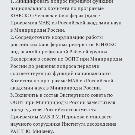
1. Инициировать вопрос передачи функций
национального Комитета по программе
ЮНЕСКО «Человек и биосфера» (далее –
Программа МАБ) из Российской академии наук
в Минприроды России.
2. Сосредоточить координацию работы
российских биосферных резерватов ЮНЕСКО
под эгидой профильной Рабочей группы
Экспертного совета по ООПТ при Минприроды
России до решения вопроса передачи
соответствующих функций национального
Комитета по программе MАБ из Российской
академии наук в Минприроды России.
3. Включить в состав Экспертного совета по
ООПТ при Минприроды России заместителя
председателя Российского комитета
Программы MAБ В.М. Неронова и старшего
научного сотрудника Института лесоведения
РАН Т.Ю. Минаеву.