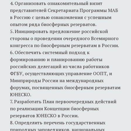
4. Организовать ознакомительный визит
представителей Секретариата Программы МАБ
в Россию с целью ознакомления с успешным
опытом ряда биосферных резерватов.
5. Инициировать предложение российской
стороны о проведении очередного Всемирного
конгресса по биосферным резерватам в России.
6. Обеспечить системный подход к
формированию и планированию работы
российских делегаций из числа работников
ФГБУ, осуществляющих управление ООПТ, и
Минприроды России на международных
форумах, посвященных биосферным резерватам
ЮНЕСКО.
7. Разработать План первоочередных действий
по реализации Концепции биосферных
резерватов ЮНЕСКО в России.
8. Определить перечень государственных
природных заповедников, национальных