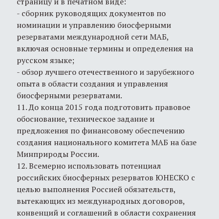
страницу и в печатном виде:
- сборник руководящих документов по
номинации и управлению биосферными
резерватами международной сети МАБ,
включая основные термины и определения на
русском языке;
- обзор лучшего отечественного и зарубежного
опыта в области создания и управления
биосферными резерватами.
11. До конца 2015 года подготовить правовое
обоснование, техническое задание и
предложения по финансовому обеспечению
создания национального комитета МАБ на базе
Минприроды России.
12. Всемерно использовать потенциал
российских биосферных резерватов ЮНЕСКО с
целью выполнения Россией обязательств,
вытекающих из международных договоров,
конвенций и соглашений в области сохранения