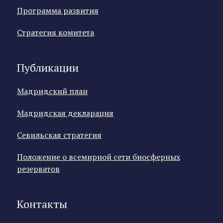
Программа развития
Стратегия комитета
Публикации
Мадридский план
Мадридская декларация
Севильская стратегия
Положение о всемирной сети биосферных
резерватов
Контакты