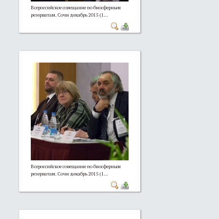
Всероссийское совещание по биосферным
резерватам. Сочи декабрь 2015 (1...
Всероссийское совещание по биосферным
резерватам. Сочи декабрь 2015 (1...