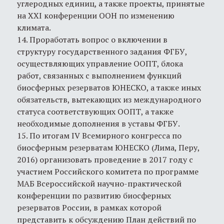
углеродных единиц, а также проекты, принятые
на XXI конференции ООН по изменению
климата.
14. Проработать вопрос о включении в
структуру государственного задания ФГБУ,
осуществляющих управление ООПТ, блока
работ, связанных с выполнением функций
биосферных резерватов ЮНЕСКО, а также иных
обязательств, вытекающих из международного
статуса соответствующих ООПТ, а также
необходимые дополнения в уставы ФГБУ.
15. По итогам IV Всемирного конгресса по
биосферным резерватам ЮНЕСКО (Лима, Перу,
2016) организовать проведение в 2017 году с
участием Российского комитета по программе
МАБ Всероссийской научно-практической
конференции по развитию биосферных
резерватов России, в рамках которой
представить к обсуждению План действий по