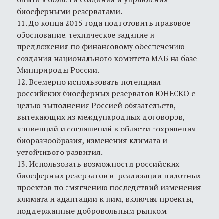
биосферными резерватами.
11. До конца 2015 года подготовить правовое
обоснование, техническое задание и
предложения по финансовому обеспечению
создания национального комитета МАБ на базе
Минприроды России.
12. Всемерно использовать потенциал
российских биосферных резерватов ЮНЕСКО с
целью выполнения Россией обязательств,
вытекающих из международных договоров,
конвенций и соглашений в области сохранения
биоразнообразия, изменения климата и
устойчивого развития.
13. Использовать возможности российских
биосферных резерватов в реализации пилотных
проектов по смягчению последствий изменения
климата и адаптации к ним, включая проекты,
поддержанные добровольным рынком