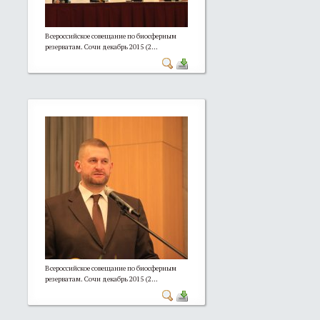
Всероссийское совещание по биосферным
резерватам. Сочи декабрь 2015 (2...
Всероссийское совещание по биосферным
резерватам. Сочи декабрь 2015 (2...