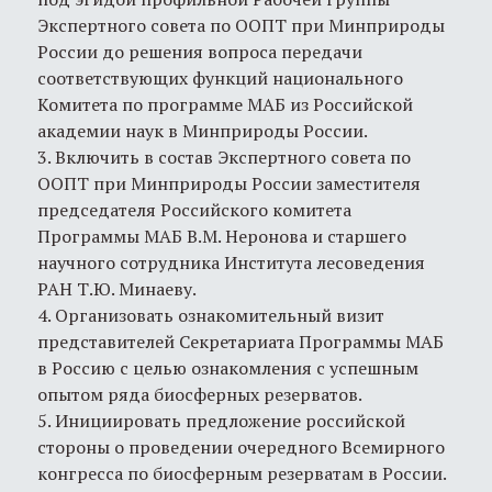
Экспертного совета по ООПТ при Минприроды
России до решения вопроса передачи
соответствующих функций национального
Комитета по программе MАБ из Российской
академии наук в Минприроды России.
3. Включить в состав Экспертного совета по
ООПТ при Минприроды России заместителя
председателя Российского комитета
Программы MAБ В.М. Неронова и старшего
научного сотрудника Института лесоведения
РАН Т.Ю. Минаеву.
4. Организовать ознакомительный визит
представителей Секретариата Программы МАБ
в Россию с целью ознакомления с успешным
опытом ряда биосферных резерватов.
5. Инициировать предложение российской
стороны о проведении очередного Всемирного
конгресса по биосферным резерватам в России.