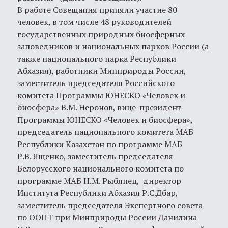
В работе Совещания приняли участие 80
человек, в том числе 48 руководителей
государственных природных биосферных
заповедников и национальных парков России (а
также национального парка Республики
Абхазия), работники Минприроды России,
заместитель председателя Российского
комитета Программы ЮНЕСКО «Человек и
биосфера» В.М. Неронов, вице-президент
Программы ЮНЕСКО «Человек и биосфера»,
председатель национального комитета МАБ
Республики Казахстан по программе МАБ
Р.В. Ященко, заместитель председателя
Белорусского национального комитета по
программе МАБ Н.М. Рыбянец, директор
Института Республики Абхазия Р.С.Дбар,
заместитель председателя Экспертного совета
по ООПТ при Минприроды России Данилина