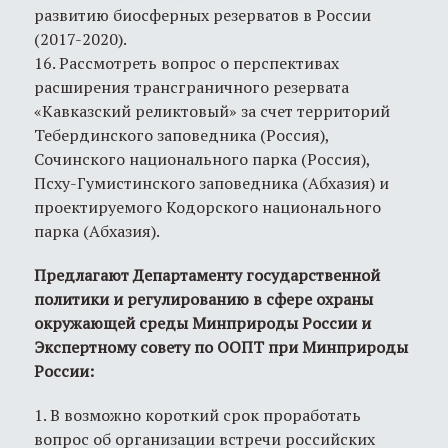
развитию биосферных резерватов в России
(2017-2020).
16. Рассмотреть вопрос о перспективах
расширения трансграничного резервата
«Кавказский реликтовый» за счет территорий
Тебердинского заповедника (Россия),
Сочинского национального парка (Россия),
Псху-Гумистинского заповедника (Абхазия) и
проектируемого Кодорского национального
парка (Абхазия).
Предлагают Департаменту государственной
политики и регулированию в сфере охраны
окружающей среды Минприроды России и
Экспертному совету по ООПТ при Минприроды
России:
1. В возможно короткий срок проработать
вопрос об организации встречи российских