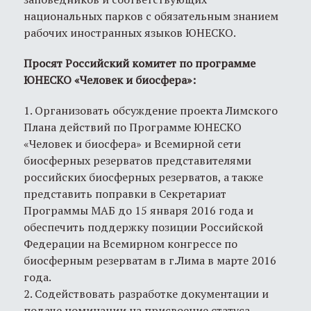
национальных парков с обязательным знанием
рабочих иностранных языков ЮНЕСКО.
Просят Российский комитет по программе
ЮНЕСКО «Человек и биосфера»:
1. Организовать обсуждение проекта Лимского
Плана действий по Программе ЮНЕСКО
«Человек и биосфера» и Всемирной сети
биосферных резерватов представителями
российских биосферных резерватов, а также
представить поправки в Секретариат
Программы МАБ до 15 января 2016 года и
обеспечить поддержку позиции Российской
Федерации на Всемирном конгрессе по
биосферным резерватам в г.Лима в марте 2016
года.
2. Содействовать разработке документации и
подаче номинации на присвоение статуса