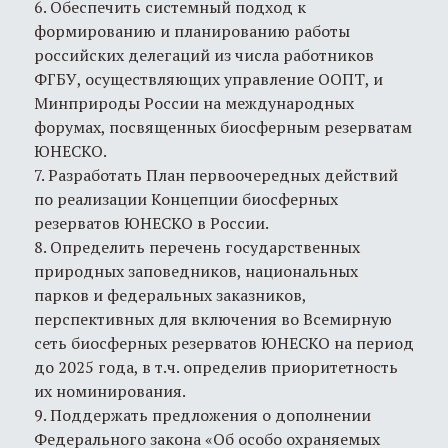
6. Обеспечить системный подход к
формированию и планированию работы
российских делегаций из числа работников
ФГБУ, осуществляющих управление ООПТ, и
Минприроды России на международных
форумах, посвященных биосферным резерватам
ЮНЕСКО.
7. Разработать План первоочередных действий
по реализации Концепции биосферных
резерватов ЮНЕСКО в России.
8. Определить перечень государственных
природных заповедников, национальных
парков и федеральных заказников,
перспективных для включения во Всемирную
сеть биосферных резерватов ЮНЕСКО на период
до 2025 года, в т.ч. определив приоритетность
их номинирования.
9. Поддержать предложения о дополнении
Федерального закона «Об особо охраняемых