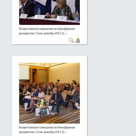
Всероссийское совещание по биосферным
резерватам. Сочи декабрь 2015 (1...
Всероссийское совещание по биосферным
резерватам. Сочи декабрь 2015 (2...