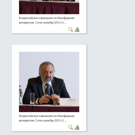
Всероссийское совещание по биосферным
резерватам. Сочи декабрь 2015 (1...
Всероссийское совещание по биосферным
резерватам. Сочи декабрь 2015 (1...