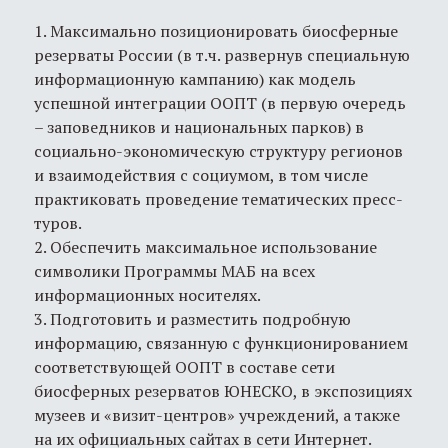
1. Максимально позиционировать биосферные
резерваты России (в т.ч. развернув специальную
информационную кампанию) как модель
успешной интеграции ООПТ (в первую очередь
– заповедников и национальных парков) в
социально-экономическую структуру регионов
и взаимодействия с социумом, в том числе
практиковать проведение тематических пресс-
туров.
2. Обеспечить максимальное использование
символики Программы МАБ на всех
информационных носителях.
3. Подготовить и разместить подробную
информацию, связанную с функционированием
соответствующей ООПТ в составе сети
биосферных резерватов ЮНЕСКО, в экспозициях
музеев и «визит-центров» учреждений, а также
на их официальных сайтах в сети Интернет.