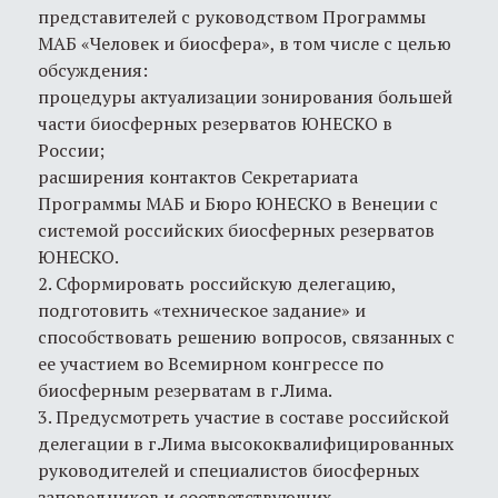
представителей с руководством Программы
МАБ «Человек и биосфера», в том числе с целью
обсуждения:
процедуры актуализации зонирования большей
части биосферных резерватов ЮНЕСКО в
России;
расширения контактов Секретариата
Программы МАБ и Бюро ЮНЕСКО в Венеции с
системой российских биосферных резерватов
ЮНЕСКО.
2. Сформировать российскую делегацию,
подготовить «техническое задание» и
способствовать решению вопросов, связанных с
ее участием во Всемирном конгрессе по
биосферным резерватам в г.Лима.
3. Предусмотреть участие в составе российской
делегации в г.Лима высококвалифицированных
руководителей и специалистов биосферных
заповедников и соответствующих