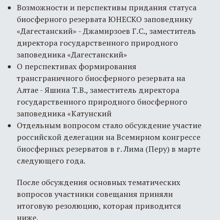
Возможности и перспективы придания статуса
биосферного резервата ЮНЕСКО заповеднику
«Дагестанский» - Джамирзоев Г.С., заместитель
директора государственного природного
заповедника «Дагестанский»
О перспективах формирования
трансграничного биосферного резервата на
Алтае - Яшина Т.В., заместитель директора
государственного природного биосферного
заповедника «Катунский
Отдельным вопросом стало обсуждение участие
российской делегации на Всемирном конгрессе
биосферных резерватов в г. Лима (Перу) в марте
следующего года.
После обсуждения основных тематических
вопросов участники совещания приняли
итоговую резолюцию, которая приводится
ниже.