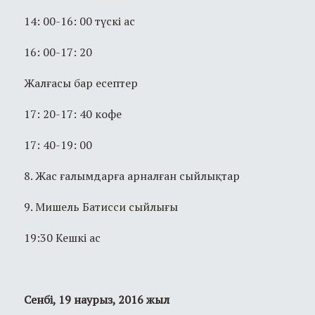
14: 00-16: 00 түскі ас
16: 00-17: 20
Жалғасы бар есептер
17: 20-17: 40 кофе
17: 40-19: 00
8. Жас ғалымдарға арналған сыйлықтар
9. Мишель Батисси сыйлығы
19:30 Кешкі ас
Сенбі, 19 наурыз, 2016 жыл