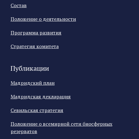
Состав
Положение о деятельности
Программа развития
Стратегия комитета
Публикации
Мадридский план
Мадридская декларация
Севильская стратегия
Положение о всемирной сети биосферных
резерватов